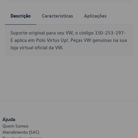
Descrição
Características
Aplicações
Suporte original para seu VW, o código 1S0-253-197-
E aplica em Polo Virtus Up!. Peças VW genuínas na sua
loja virtual oficial da VW.
Ajuda
Quem Somos
Atendimento (SAC)