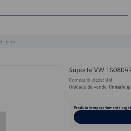
Suporte VW 1S080
Compatibilidade:
Up!
Unidade de venda:
Unitário(a)
Produto temporariamente esgo