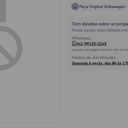
Peça Original Volkswagen
Tem dúvidas sobre a compat
Nossa equipe especializada está
Whatsapp:
(41) 99125-2143
(apenas mensagens de texto, não atend
Horário de atendimento:
Segunda à sexta, das 8h às 17