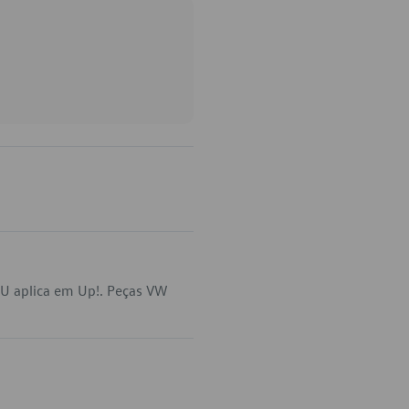
U aplica em Up!. Peças VW