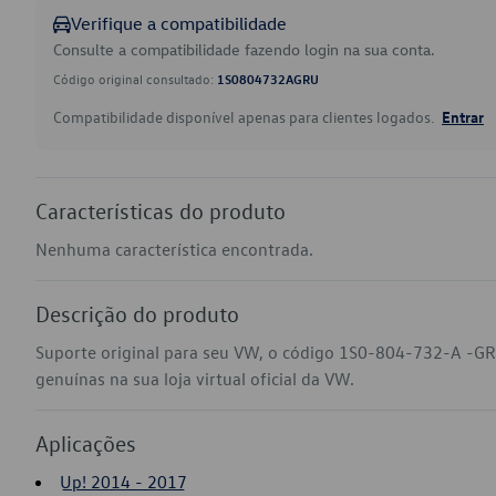
Verifique a compatibilidade
Consulte a compatibilidade fazendo login na sua conta.
Código original consultado:
1S0804732AGRU
Compatibilidade disponível apenas para clientes logados.
Entrar
Características do produto
Nenhuma característica encontrada.
Descrição do produto
Suporte original para seu VW, o código 1S0-804-732-A -GR
genuínas na sua loja virtual oficial da VW.
Aplicações
Up! 2014 - 2017