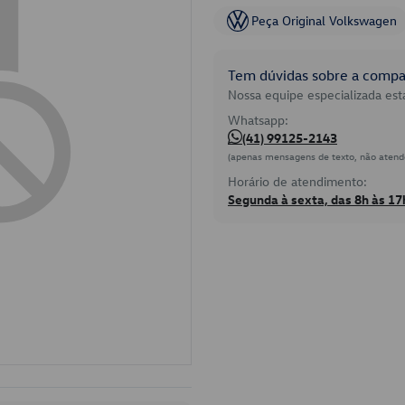
Peça Original Volkswagen
Tem dúvidas sobre a compat
Nossa equipe especializada está
Whatsapp:
(41) 99125-2143
(apenas mensagens de texto, não atend
Horário de atendimento:
Segunda à sexta, das 8h às 17