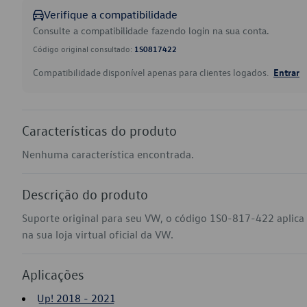
Verifique a compatibilidade
Consulte a compatibilidade fazendo login na sua conta.
Código original consultado:
1S0817422
Compatibilidade disponível apenas para clientes logados.
Entrar
Características do produto
Nenhuma característica encontrada.
Descrição do produto
Suporte original para seu VW, o código 1S0-817-422 aplic
na sua loja virtual oficial da VW.
Aplicações
Up! 2018 - 2021