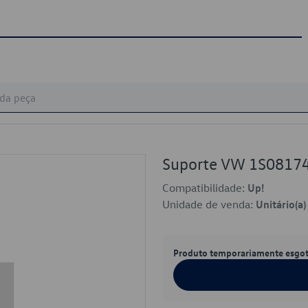
Suporte VW 1S0817
Compatibilidade:
Up!
Unidade de venda:
Unitário(a)
Produto temporariamente esgo