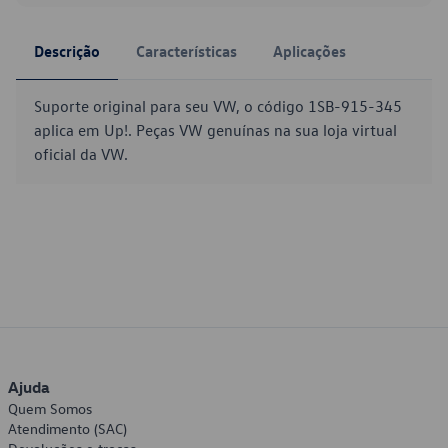
Descrição
Características
Aplicações
Suporte original para seu VW, o código 1SB-915-345
aplica em Up!. Peças VW genuínas na sua loja virtual
oficial da VW.
Ajuda
Quem Somos
Atendimento (SAC)