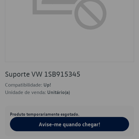
Suporte VW 1SB915345
Compatibilidade:
Up!
Unidade de venda:
Unitário(a)
Produto temporariamente esgotado.
Avise-me quando chegar!