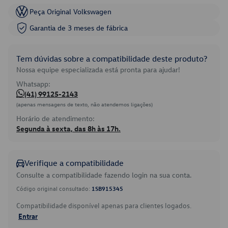
Peça Original Volkswagen
Garantia de 3 meses de fábrica
Tem dúvidas sobre a compatibilidade deste produto?
Nossa equipe especializada está pronta para ajudar!
Whatsapp:
(41) 99125-2143
(apenas mensagens de texto, não atendemos ligações)
Horário de atendimento:
Segunda à sexta, das 8h às 17h.
Verifique a compatibilidade
Consulte a compatibilidade fazendo login na sua conta.
Código original consultado:
1SB915345
Compatibilidade disponível apenas para clientes logados.
Entrar