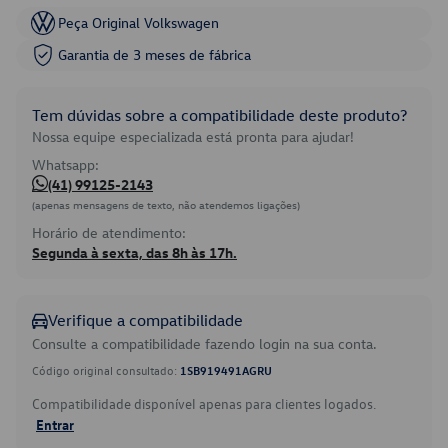
Peça Original Volkswagen
Garantia de 3 meses de fábrica
Tem dúvidas sobre a compatibilidade deste produto?
Nossa equipe especializada está pronta para ajudar!
Whatsapp:
(41) 99125-2143
(apenas mensagens de texto, não atendemos ligações)
Horário de atendimento:
Segunda à sexta, das 8h às 17h.
Verifique a compatibilidade
Consulte a compatibilidade fazendo login na sua conta.
Código original consultado:
1SB919491AGRU
Compatibilidade disponível apenas para clientes logados.
Entrar