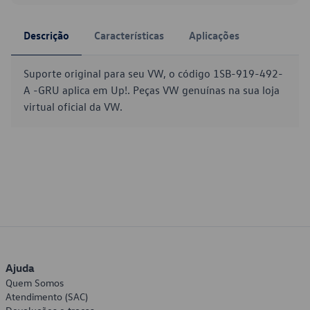
Descrição
Características
Aplicações
Suporte original para seu VW, o código 1SB-919-492-
A -GRU aplica em Up!. Peças VW genuínas na sua loja
virtual oficial da VW.
Ajuda
Quem Somos
Atendimento (SAC)