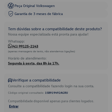
Peça Original Volkswagen
Garantia de 3 meses de fábrica
Tem dúvidas sobre a compatibilidade deste produto?
Nossa equipe especializada está pronta para ajudar!
Whatsapp:
(41) 99125-2143
(apenas mensagens de texto, não atendemos ligações)
Horário de atendimento:
Segunda à sexta, das 8h às 17h.
Verifique a compatibilidade
Consulte a compatibilidade fazendo login na sua conta.
Código original consultado:
1SB919492AGRU
Compatibilidade disponível apenas para clientes logados.
Entrar