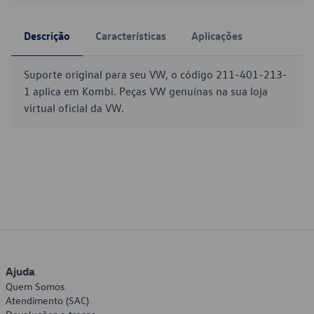
Descrição
Características
Aplicações
Suporte original para seu VW, o código 211-401-213-
1 aplica em Kombi. Peças VW genuínas na sua loja
virtual oficial da VW.
Ajuda
Quem Somos
Atendimento (SAC)