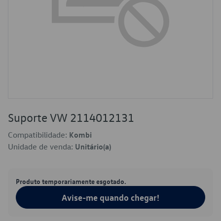
Suporte VW 2114012131
Compatibilidade:
Kombi
Unidade de venda:
Unitário(a)
Produto temporariamente esgotado.
Avise-me quando chegar!