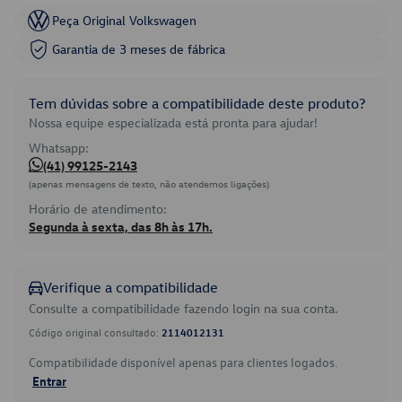
Peça Original Volkswagen
Garantia de 3 meses de fábrica
Tem dúvidas sobre a compatibilidade deste produto?
Nossa equipe especializada está pronta para ajudar!
Whatsapp:
(41) 99125-2143
(apenas mensagens de texto, não atendemos ligações)
Horário de atendimento:
Segunda à sexta, das 8h às 17h.
Verifique a compatibilidade
Consulte a compatibilidade fazendo login na sua conta.
Código original consultado:
2114012131
Compatibilidade disponível apenas para clientes logados.
Entrar