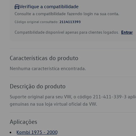
Verifique a compatibilidade
Consulte a compatibilidade fazendo login na sua conta.
Código original consultado:
2114113393
Compatibilidade disponível apenas para clientes logados.
Entrar
Características do produto
Nenhuma característica encontrada.
Descrição do produto
Suporte original para seu VW, o código 211-411-339-3 apl
genuínas na sua loja virtual oficial da VW.
Aplicações
Kombi 1975 - 2000