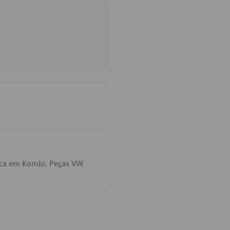
ica em Kombi. Peças VW