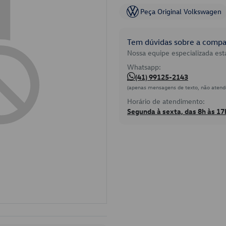
Peça Original Volkswagen
Tem dúvidas sobre a compat
Nossa equipe especializada está
Whatsapp:
(41) 99125-2143
(apenas mensagens de texto, não atend
Horário de atendimento:
Segunda à sexta, das 8h às 17