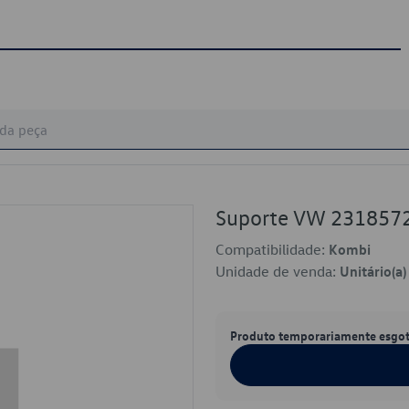
Suporte VW 231857
Compatibilidade:
Kombi
Unidade de venda:
Unitário(a)
Produto temporariamente esgo