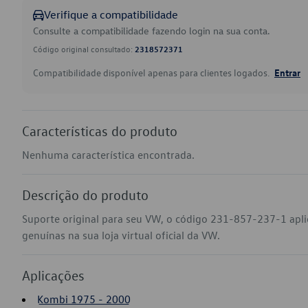
Verifique a compatibilidade
Consulte a compatibilidade fazendo login na sua conta.
Código original consultado:
2318572371
Compatibilidade disponível apenas para clientes logados.
Entrar
Características do produto
Nenhuma característica encontrada.
Descrição do produto
Suporte original para seu VW, o código 231-857-237-1 apl
genuínas na sua loja virtual oficial da VW.
Aplicações
Kombi 1975 - 2000