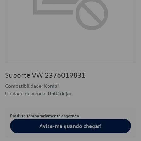
Suporte VW 2376019831
Compatibilidade:
Kombi
Unidade de venda:
Unitário(a)
Produto temporariamente esgotado.
Avise-me quando chegar!