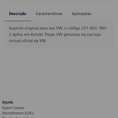
Descrição
Características
Aplicações
Suporte original para seu VW, o código 237-601-983-
1 aplica em Kombi. Peças VW genuínas na sua loja
virtual oficial da VW.
Ajuda
Quem Somos
Atendimento (SAC)