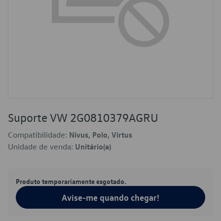
Suporte VW 2G0810379AGRU
Compatibilidade:
Nivus, Polo, Virtus
Unidade de venda:
Unitário(a)
Produto temporariamente esgotado.
Avise-me quando chegar!