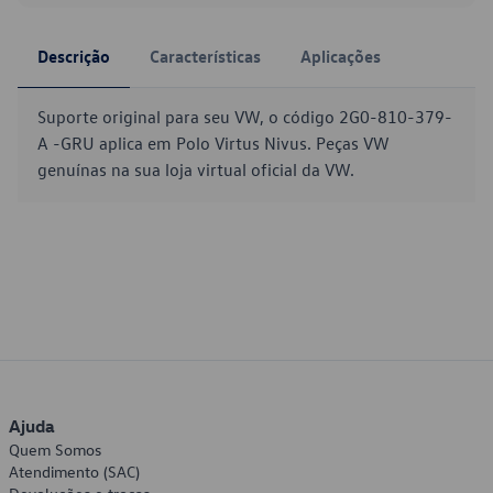
Descrição
Características
Aplicações
Suporte original para seu VW, o código 2G0-810-379-
A -GRU aplica em Polo Virtus Nivus. Peças VW
genuínas na sua loja virtual oficial da VW.
Ajuda
Quem Somos
Atendimento (SAC)