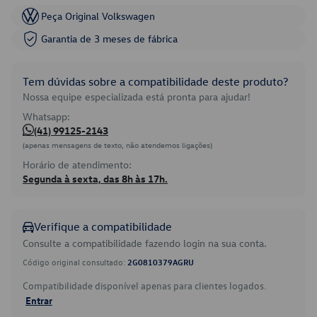
Peça Original Volkswagen
Garantia de 3 meses de fábrica
Tem dúvidas sobre a compatibilidade deste produto?
Nossa equipe especializada está pronta para ajudar!
Whatsapp:
(41) 99125-2143
(apenas mensagens de texto, não atendemos ligações)
Horário de atendimento:
Segunda à sexta, das 8h às 17h.
Verifique a compatibilidade
Consulte a compatibilidade fazendo login na sua conta.
Código original consultado:
2G0810379AGRU
Compatibilidade disponível apenas para clientes logados.
Entrar