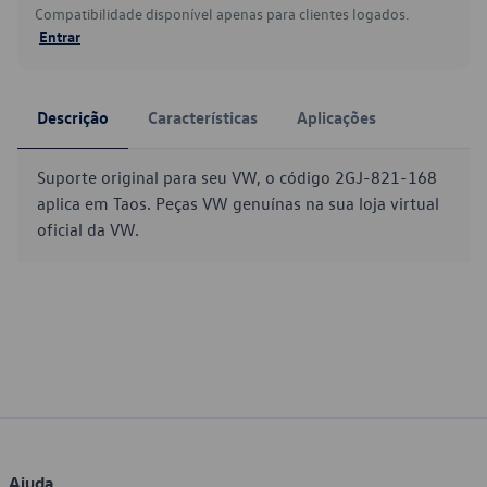
Compatibilidade disponível apenas para clientes logados.
Entrar
Descrição
Características
Aplicações
Suporte original para seu VW, o código 2GJ-821-168
aplica em Taos. Peças VW genuínas na sua loja virtual
oficial da VW.
Ajuda