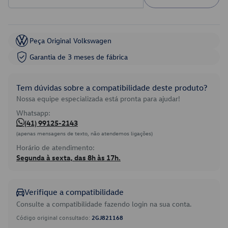
Peça Original Volkswagen
Garantia de 3 meses de fábrica
Tem dúvidas sobre a compatibilidade deste produto?
Nossa equipe especializada está pronta para ajudar!
Whatsapp:
(41) 99125-2143
(apenas mensagens de texto, não atendemos ligações)
Horário de atendimento:
Segunda à sexta, das 8h às 17h.
Verifique a compatibilidade
Consulte a compatibilidade fazendo login na sua conta.
Código original consultado:
2GJ821168