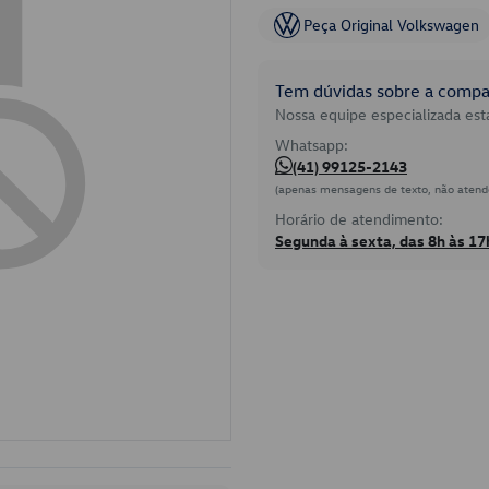
Peça Original Volkswagen
Tem dúvidas sobre a compat
Nossa equipe especializada está
Whatsapp:
(41) 99125-2143
(apenas mensagens de texto, não atend
Horário de atendimento:
Segunda à sexta, das 8h às 17