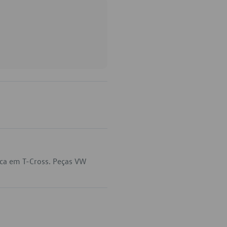
ica em T-Cross. Peças VW