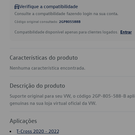
Verifique a compatibilidade
Consulte a compatibilidade fazendo login na sua conta.
Código original consultado:
2GP805588B
Compatibilidade disponível apenas para clientes logados.
Entrar
Características do produto
Nenhuma característica encontrada.
Descrição do produto
Suporte original para seu VW, o código 2GP-805-588-B apl
genuínas na sua loja virtual oficial da VW.
Aplicações
T-Cross 2020 - 2022