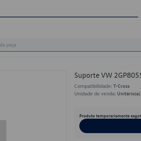
Suporte VW 2GP805
Compatibilidade:
T-Cross
Unidade de venda:
Unitário(a)
Produto temporariamente esgo