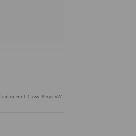
 aplica em T-Cross. Peças VW