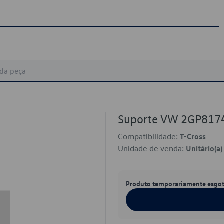
Suporte VW 2GP81
Compatibilidade:
T-Cross
Unidade de venda:
Unitário(a)
Produto temporariamente esgo