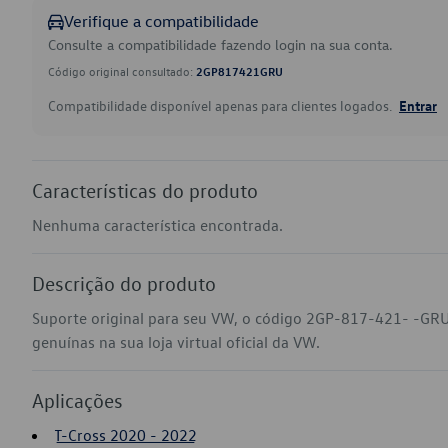
Verifique a compatibilidade
Consulte a compatibilidade fazendo login na sua conta.
Código original consultado:
2GP817421GRU
Compatibilidade disponível apenas para clientes logados.
Entrar
Características do produto
Nenhuma característica encontrada.
Descrição do produto
Suporte original para seu VW, o código 2GP-817-421- -GRU
genuínas na sua loja virtual oficial da VW.
Aplicações
T-Cross 2020 - 2022