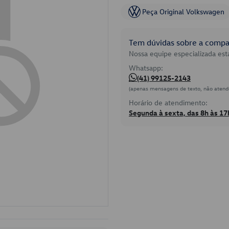
Peça Original Volkswagen
Tem dúvidas sobre a compat
Nossa equipe especializada está
Whatsapp:
(41) 99125-2143
(apenas mensagens de texto, não atend
Horário de atendimento:
Segunda à sexta, das 8h às 17