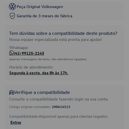
Peça Original Volkswagen
Garantia de 3 meses de fábrica
Tem dúvidas sobre a compatibilidade deste produto?
Nossa equipe especializada está pronta para ajudar!
Whatsapp:
(41) 99125-2143
(apenas mensagens de texto, não atendemos ligações)
Horário de atendimento:
Segunda à sexta, das 8h às 17h.
Verifique a compatibilidade
Consulte a compatibilidade fazendo login na sua conta.
Código original consultado:
2H0614513
Compatibilidade disponível apenas para clientes logados.
Entrar