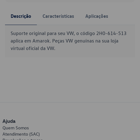
Descrição
Características
Aplicações
Suporte original para seu VW, o código 2H0-614-513
aplica em Amarok. Peças VW genuínas na sua loja
virtual oficial da VW.
Ajuda
Quem Somos
Atendimento (SAC)