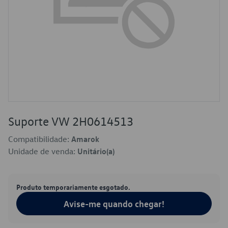
Suporte VW 2H0614513
Compatibilidade:
Amarok
Unidade de venda:
Unitário(a)
Produto temporariamente esgotado.
Avise-me quando chegar!