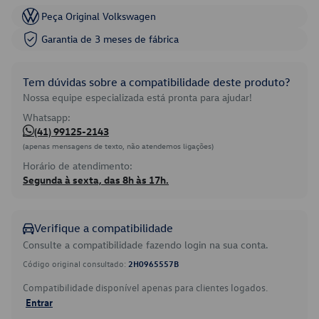
Peça Original Volkswagen
Garantia de 3 meses de fábrica
Tem dúvidas sobre a compatibilidade deste produto?
Nossa equipe especializada está pronta para ajudar!
Whatsapp:
(41) 99125-2143
(apenas mensagens de texto, não atendemos ligações)
Horário de atendimento:
Segunda à sexta, das 8h às 17h.
Verifique a compatibilidade
Consulte a compatibilidade fazendo login na sua conta.
Código original consultado:
2H0965557B
Compatibilidade disponível apenas para clientes logados.
Entrar