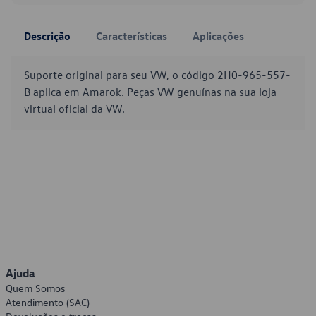
Descrição
Características
Aplicações
Suporte original para seu VW, o código 2H0-965-557-
B aplica em Amarok. Peças VW genuínas na sua loja
virtual oficial da VW.
Ajuda
Quem Somos
Atendimento (SAC)