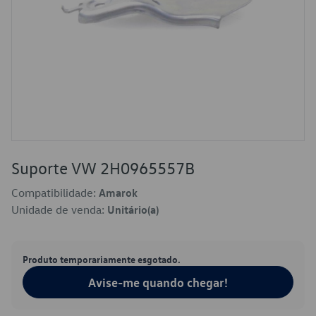
Suporte VW 2H0965557B
Compatibilidade:
Amarok
Unidade de venda:
Unitário(a)
Produto temporariamente esgotado.
Avise-me quando chegar!