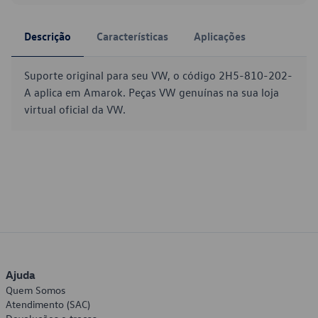
Descrição
Características
Aplicações
Suporte original para seu VW, o código 2H5-810-202-
A aplica em Amarok. Peças VW genuínas na sua loja
virtual oficial da VW.
Ajuda
Quem Somos
Atendimento (SAC)