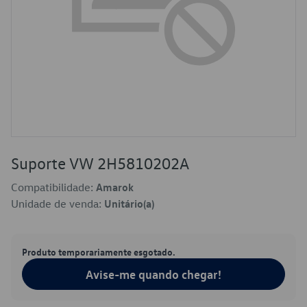
Suporte VW 2H5810202A
Compatibilidade:
Amarok
Unidade de venda:
Unitário(a)
Produto temporariamente esgotado.
Avise-me quando chegar!