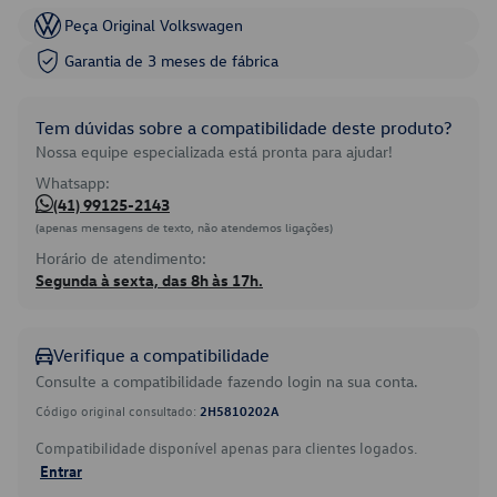
Peça Original Volkswagen
Garantia de 3 meses de fábrica
Tem dúvidas sobre a compatibilidade deste produto?
Nossa equipe especializada está pronta para ajudar!
Whatsapp:
(41) 99125-2143
(apenas mensagens de texto, não atendemos ligações)
Horário de atendimento:
Segunda à sexta, das 8h às 17h.
Verifique a compatibilidade
Consulte a compatibilidade fazendo login na sua conta.
Código original consultado:
2H5810202A
Compatibilidade disponível apenas para clientes logados.
Entrar