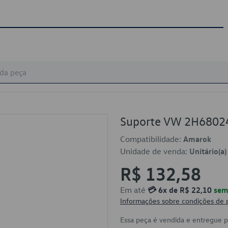
Suporte VW 2H6802
Compatibilidade:
Amarok
Unidade de venda:
Unitário(a)
R$ 132,58
Em até
💳 6x de R$ 22,10
sem 
Informações sobre condições de
Essa peça é vendida e entregue 