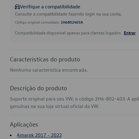
Verifique a compatibilidade
Consulte a compatibilidade fazendo login na sua conta.
Código original consultado:
2H6802403A
Compatibilidade disponível apenas para clientes logados.
Entrar
Características do produto
Nenhuma característica encontrada.
Descrição do produto
Suporte original para seu VW, o código 2H6-802-403-A ap
genuínas na sua loja virtual oficial da VW.
Aplicações
Amarok 2017 - 2022