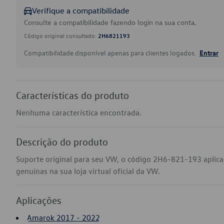
Verifique a compatibilidade
Consulte a compatibilidade fazendo login na sua conta.
Código original consultado:
2H6821193
Compatibilidade disponível apenas para clientes logados.
Entrar
Características do produto
Nenhuma característica encontrada.
Descrição do produto
Suporte original para seu VW, o código 2H6-821-193 apli
genuínas na sua loja virtual oficial da VW.
Aplicações
Amarok 2017 - 2022