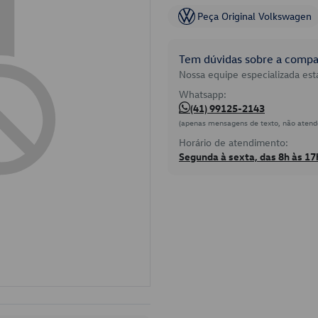
Peça Original Volkswagen
Tem dúvidas sobre a compat
Nossa equipe especializada está
Whatsapp:
(41) 99125-2143
(apenas mensagens de texto, não atend
Horário de atendimento:
Segunda à sexta, das 8h às 17