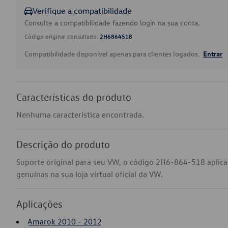
Verifique a compatibilidade
Consulte a compatibilidade fazendo login na sua conta.
Código original consultado:
2H6864518
Compatibilidade disponível apenas para clientes logados.
Entrar
Características do produto
Nenhuma característica encontrada.
Descrição do produto
Suporte original para seu VW, o código 2H6-864-518 apli
genuínas na sua loja virtual oficial da VW.
Aplicações
Amarok 2010 - 2012