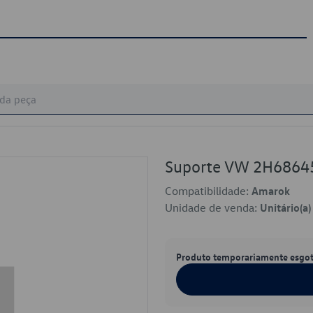
Suporte VW 2H6864
Compatibilidade:
Amarok
Unidade de venda:
Unitário(a)
Produto temporariamente esgo