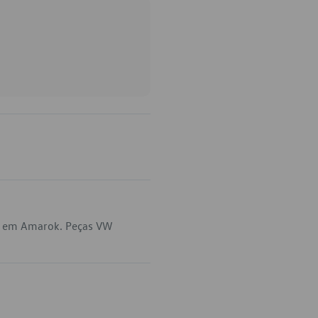
ca em Amarok. Peças VW