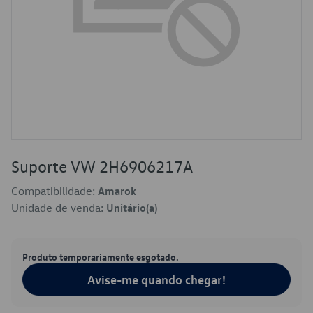
Suporte VW 2H6906217A
Compatibilidade:
Amarok
Unidade de venda:
Unitário(a)
Produto temporariamente esgotado.
Avise-me quando chegar!