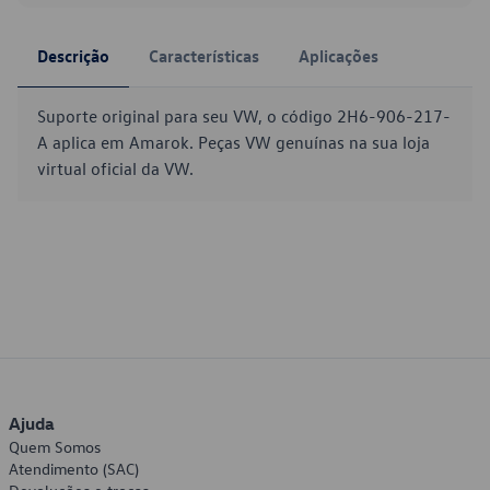
Descrição
Características
Aplicações
Suporte original para seu VW, o código 2H6-906-217-
A aplica em Amarok. Peças VW genuínas na sua loja
virtual oficial da VW.
Ajuda
Quem Somos
Atendimento (SAC)