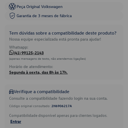
Peça Original Volkswagen
Garantia de 3 meses de fábrica
Tem dúvidas sobre a compatibilidade deste produto?
Nossa equipe especializada está pronta para ajudar!
Whatsapp:
(41) 99125-2143
(apenas mensagens de texto, não atendemos ligações)
Horário de atendimento:
Segunda à sexta, das 8h às 17h.
Verifique a compatibilidade
Consulte a compatibilidade fazendo login na sua conta.
Código original consultado:
2H6906217A
Compatibilidade disponível apenas para clientes logados.
Entrar