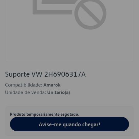
Suporte VW 2H6906317A
Compatibilidade:
Amarok
Unidade de venda:
Unitário(a)
Produto temporariamente esgotado.
Avise-me quando chegar!