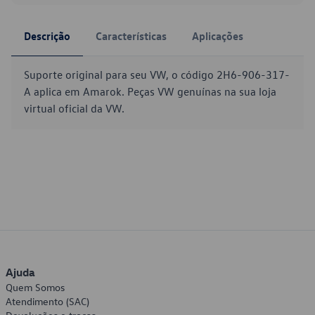
Descrição
Características
Aplicações
Suporte original para seu VW, o código 2H6-906-317-
A aplica em Amarok. Peças VW genuínas na sua loja
virtual oficial da VW.
Ajuda
Quem Somos
Atendimento (SAC)