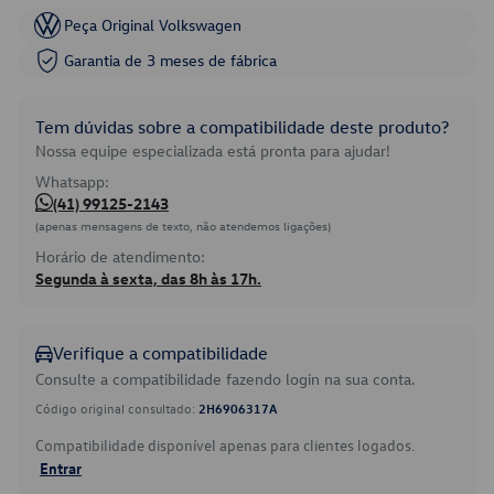
Peça Original Volkswagen
Garantia de 3 meses de fábrica
Tem dúvidas sobre a compatibilidade deste produto?
Nossa equipe especializada está pronta para ajudar!
Whatsapp:
(41) 99125-2143
(apenas mensagens de texto, não atendemos ligações)
Horário de atendimento:
Segunda à sexta, das 8h às 17h.
Verifique a compatibilidade
Consulte a compatibilidade fazendo login na sua conta.
Código original consultado:
2H6906317A
Compatibilidade disponível apenas para clientes logados.
Entrar