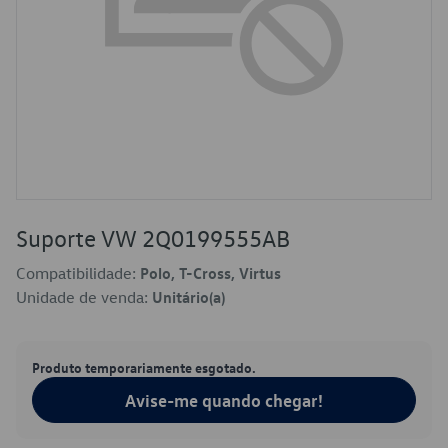
Suporte VW 2Q0199555AB
Compatibilidade:
Polo, T-Cross, Virtus
Unidade de venda:
Unitário(a)
Produto temporariamente esgotado.
Avise-me quando chegar!