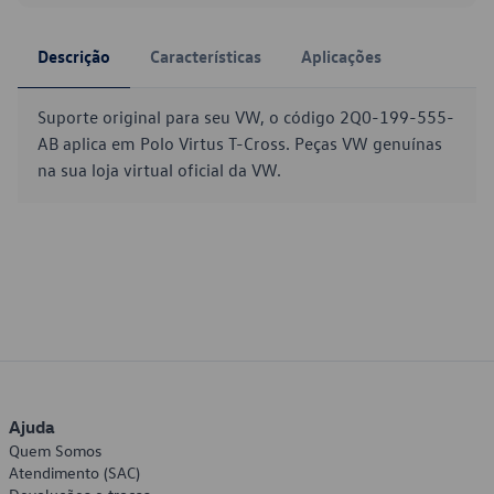
Descrição
Características
Aplicações
Suporte original para seu VW, o código 2Q0-199-555-
AB aplica em Polo Virtus T-Cross. Peças VW genuínas
na sua loja virtual oficial da VW.
Ajuda
Quem Somos
Atendimento (SAC)