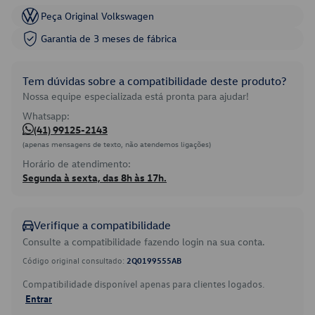
Peça Original Volkswagen
Garantia de 3 meses de fábrica
Tem dúvidas sobre a compatibilidade deste produto?
Nossa equipe especializada está pronta para ajudar!
Whatsapp:
(41) 99125-2143
(apenas mensagens de texto, não atendemos ligações)
Horário de atendimento:
Segunda à sexta, das 8h às 17h.
Verifique a compatibilidade
Consulte a compatibilidade fazendo login na sua conta.
Código original consultado:
2Q0199555AB
Compatibilidade disponível apenas para clientes logados.
Entrar