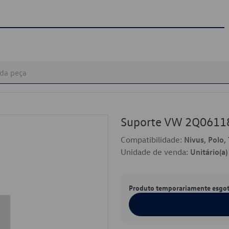
Suporte VW 2Q0611
Compatibilidade:
Nivus, Polo, 
Unidade de venda:
Unitário(a)
Produto temporariamente esgo