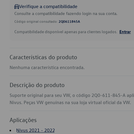
Verifique a compatibilidade
Consulte a compatibilidade fazendo login na sua conta.
Código original consultado:
2Q0611845A
Compatibilidade disponível apenas para clientes logados.
Entrar
Características do produto
Nenhuma característica encontrada.
Descrição do produto
Suporte original para seu VW, o código 2Q0-611-845-A apli
Nivus. Peças VW genuínas na sua loja virtual oficial da VW.
Aplicações
Nivus 2021 - 2022