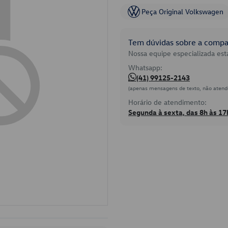
Peça Original Volkswagen
Tem dúvidas sobre a compat
Nossa equipe especializada está
Whatsapp:
(41) 99125-2143
(apenas mensagens de texto, não atend
Horário de atendimento:
Segunda à sexta, das 8h às 17