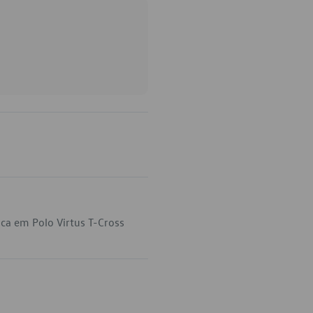
ca em Polo Virtus T-Cross