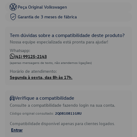
Peça Original Volkswagen
Garantia de 3 meses de fábrica
Tem dúvidas sobre a compatibilidade deste produto?
Nossa equipe especializada está pronta para ajudar!
Whatsapp:
(41) 99125-2143
(apenas mensagens de texto, não atendemos ligações)
Horário de atendimento:
Segunda à sexta, das 8h às 17h.
Verifique a compatibilidade
Consulte a compatibilidade fazendo login na sua conta.
Código original consultado:
2Q0810811GRU
Compatibilidade disponível apenas para clientes logados.
Entrar