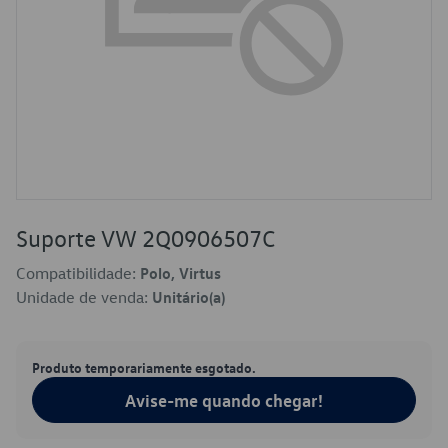
Suporte VW 2Q0906507C
Compatibilidade:
Polo, Virtus
Unidade de venda:
Unitário(a)
Produto temporariamente esgotado.
Avise-me quando chegar!