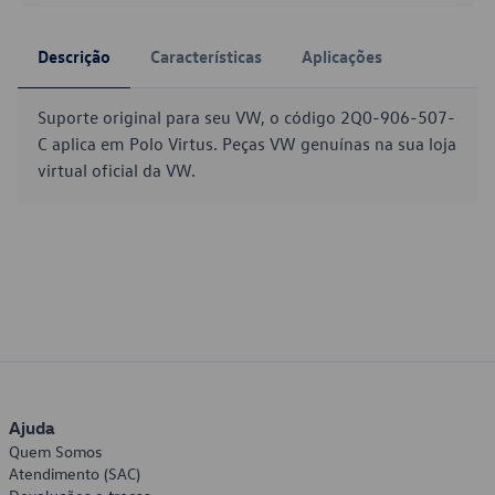
Descrição
Características
Aplicações
Suporte original para seu VW, o código 2Q0-906-507-
C aplica em Polo Virtus. Peças VW genuínas na sua loja
virtual oficial da VW.
Ajuda
Quem Somos
Atendimento (SAC)