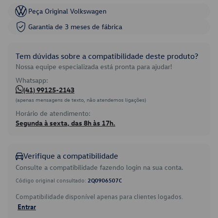
Peça Original Volkswagen
Garantia de 3 meses de fábrica
Tem dúvidas sobre a compatibilidade deste produto?
Nossa equipe especializada está pronta para ajudar!
Whatsapp:
(41) 99125-2143
(apenas mensagens de texto, não atendemos ligações)
Horário de atendimento:
Segunda à sexta, das 8h às 17h.
Verifique a compatibilidade
Consulte a compatibilidade fazendo login na sua conta.
Código original consultado:
2Q0906507C
Compatibilidade disponível apenas para clientes logados.
Entrar