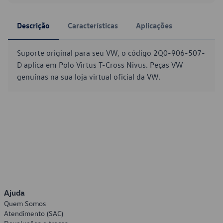
Descrição
Características
Aplicações
Suporte original para seu VW, o código 2Q0-906-507-
D aplica em Polo Virtus T-Cross Nivus. Peças VW
genuínas na sua loja virtual oficial da VW.
Ajuda
Quem Somos
Atendimento (SAC)