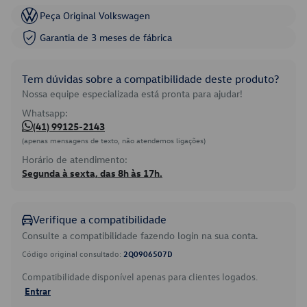
Peça Original Volkswagen
Garantia de 3 meses de fábrica
Tem dúvidas sobre a compatibilidade deste produto?
Nossa equipe especializada está pronta para ajudar!
Whatsapp:
(41) 99125-2143
(apenas mensagens de texto, não atendemos ligações)
Horário de atendimento:
Segunda à sexta, das 8h às 17h.
Verifique a compatibilidade
Consulte a compatibilidade fazendo login na sua conta.
Código original consultado:
2Q0906507D
Compatibilidade disponível apenas para clientes logados.
Entrar