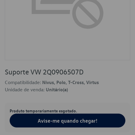
Suporte VW 2Q0906507D
Compatibilidade:
Nivus, Polo, T-Cross, Virtus
Unidade de venda:
Unitário(a)
Produto temporariamente esgotado.
Avise-me quando chegar!