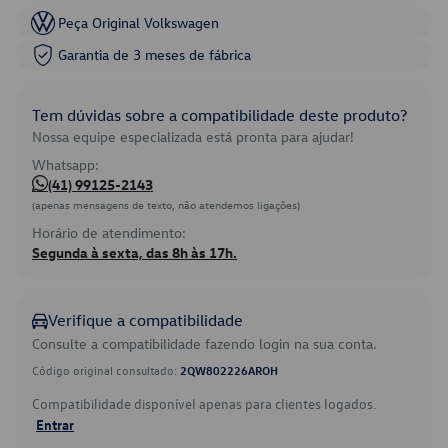
Peça Original Volkswagen
Garantia de 3 meses de fábrica
Tem dúvidas sobre a compatibilidade deste produto?
Nossa equipe especializada está pronta para ajudar!
Whatsapp:
(41) 99125-2143
(apenas mensagens de texto, não atendemos ligações)
Horário de atendimento:
Segunda à sexta, das 8h às 17h.
Verifique a compatibilidade
Consulte a compatibilidade fazendo login na sua conta.
Código original consultado:
2QW802226AROH
Compatibilidade disponível apenas para clientes logados.
Entrar