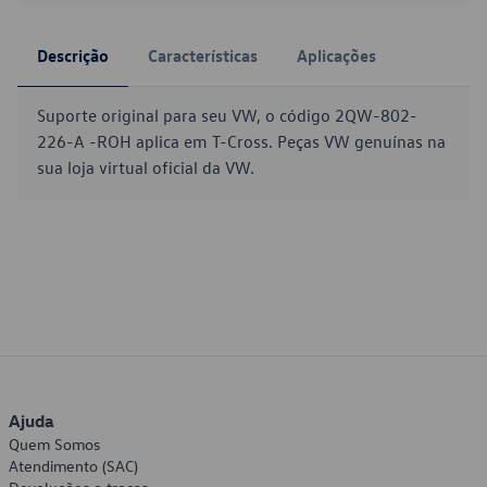
Descrição
Características
Aplicações
Suporte original para seu VW, o código 2QW-802-
226-A -ROH aplica em T-Cross. Peças VW genuínas na
sua loja virtual oficial da VW.
Ajuda
Quem Somos
Atendimento (SAC)