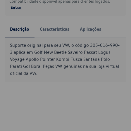
Compatibilidade disponível apenas para clientes logados.
Entrar
Descrição
Características
Aplicações
Suporte original para seu VW, o código 305-016-990-
3 aplica em Golf New Beetle Saveiro Passat Logus
Voyage Apollo Pointer Kombi Fusca Santana Polo
Parati Gol Bora. Peças VW genuínas na sua loja virtual
oficial da VW.