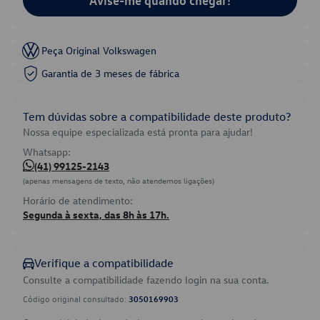
Avise-me quando chegar!
Peça Original Volkswagen
Garantia de 3 meses de fábrica
Tem dúvidas sobre a compatibilidade deste produto?
Nossa equipe especializada está pronta para ajudar!
Whatsapp:
(41) 99125-2143
(apenas mensagens de texto, não atendemos ligações)
Horário de atendimento:
Segunda à sexta, das 8h às 17h.
Verifique a compatibilidade
Consulte a compatibilidade fazendo login na sua conta.
Código original consultado:
3050169903