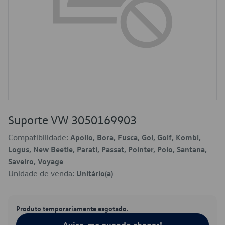
Suporte VW 3050169903
Compatibilidade:
Apollo, Bora, Fusca, Gol, Golf, Kombi,
Logus, New Beetle, Parati, Passat, Pointer, Polo, Santana,
Saveiro, Voyage
Unidade de venda:
Unitário(a)
Produto temporariamente esgotado.