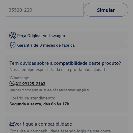
Simular
Peça Original Volkswagen
Garantia de 3 meses de fábrica
Tem dúvidas sobre a compatibilidade deste produto?
Nossa equipe especializada está pronta para ajudar!
Whatsapp:
(41) 99125-2143
(apenas mensagens de texto, não atendemos ligações)
Horário de atendimento:
Segunda à sexta, das 8h às 17h.
Verifique a compatibilidade
Consulte a compatibilidade fazendo login na sua conta.