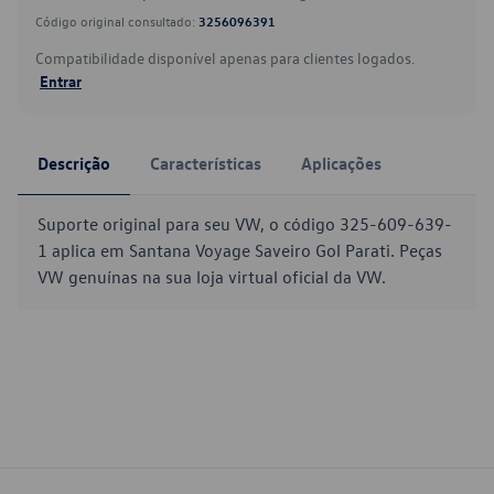
Código original consultado:
3256096391
Compatibilidade disponível apenas para clientes logados.
Entrar
Descrição
Características
Aplicações
Suporte original para seu VW, o código 325-609-639-
1 aplica em Santana Voyage Saveiro Gol Parati. Peças
VW genuínas na sua loja virtual oficial da VW.