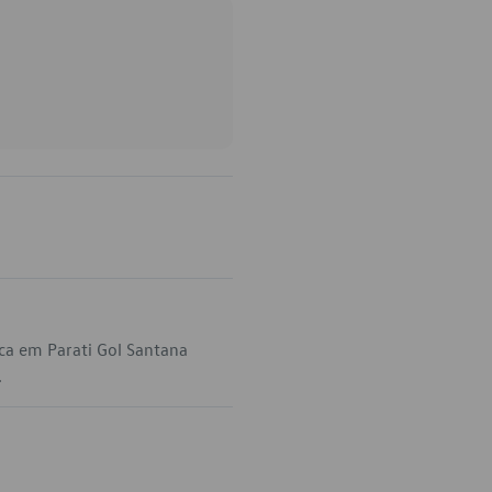
ca em Parati Gol Santana
.