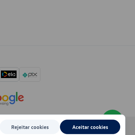
Rejeitar cookies
Aceitar cookies