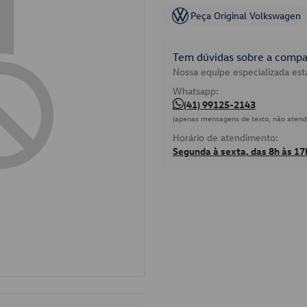
Peça Original Volkswagen
Tem dúvidas sobre a compat
Nossa equipe especializada está
Whatsapp:
(41) 99125-2143
(apenas mensagens de texto, não atend
Horário de atendimento:
Segunda à sexta, das 8h às 17