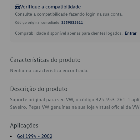
Verifique a compatibilidade
Consulte a compatibilidade fazendo login na sua conta.
Código original consultado:
3259532611
Compatibilidade disponível apenas para clientes logados.
Entrar
Características do produto
Nenhuma característica encontrada.
Descrição do produto
Suporte original para seu VW, o código 325-953-261-1 apli
Saveiro. Peças VW genuínas na sua loja virtual oficial da VW
Aplicações
Gol 1994 - 2002