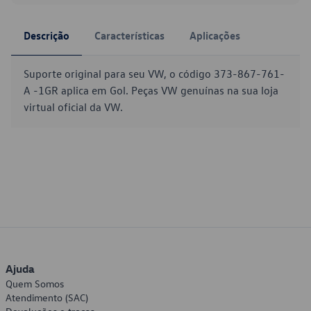
Descrição
Características
Aplicações
Suporte original para seu VW, o código 373-867-761-
A -1GR aplica em Gol. Peças VW genuínas na sua loja
virtual oficial da VW.
Ajuda
Quem Somos
Atendimento (SAC)