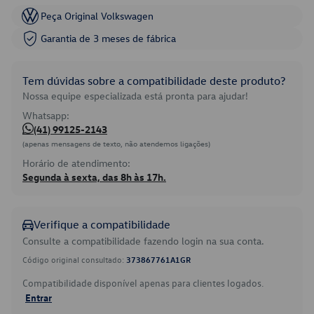
Peça Original Volkswagen
Garantia de 3 meses de fábrica
Tem dúvidas sobre a compatibilidade deste produto?
Nossa equipe especializada está pronta para ajudar!
Whatsapp:
(41) 99125-2143
(apenas mensagens de texto, não atendemos ligações)
Horário de atendimento:
Segunda à sexta, das 8h às 17h.
Verifique a compatibilidade
Consulte a compatibilidade fazendo login na sua conta.
Código original consultado:
373867761A1GR
Compatibilidade disponível apenas para clientes logados.
Entrar