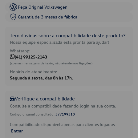
Peça Original Volkswagen
Garantia de 3 meses de fábrica
Tem dúvidas sobre a compatibilidade deste produto?
Nossa equipe especializada está pronta para ajudar!
Whatsapp:
(41) 99125-2143
(apenas mensagens de texto, não atendemos ligações)
Horário de atendimento:
Segunda à sexta, das 8h às 17h.
Verifique a compatibilidade
Consulte a compatibilidade fazendo login na sua conta.
Código original consultado:
377199310
Compatibilidade disponível apenas para clientes logados.
Entrar