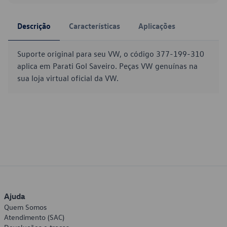
Descrição
Características
Aplicações
Suporte original para seu VW, o código 377-199-310
aplica em Parati Gol Saveiro. Peças VW genuínas na
sua loja virtual oficial da VW.
Ajuda
Quem Somos
Atendimento (SAC)