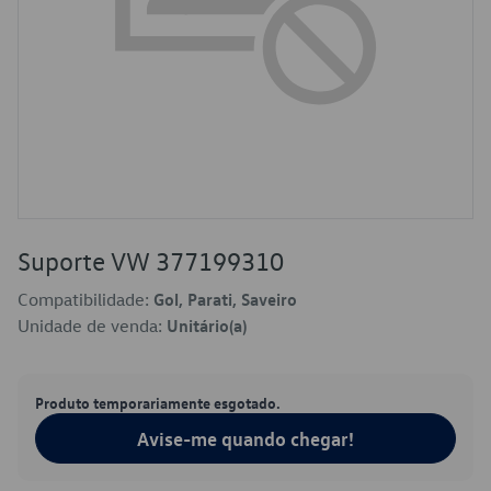
Suporte VW 377199310
Compatibilidade:
Gol, Parati, Saveiro
Unidade de venda:
Unitário(a)
Produto temporariamente esgotado.
Avise-me quando chegar!