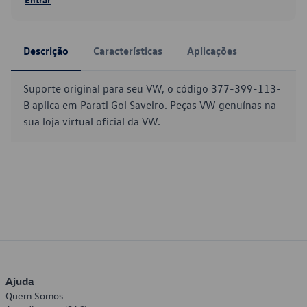
Descrição
Características
Aplicações
Suporte original para seu VW, o código 377-399-113-
B aplica em Parati Gol Saveiro. Peças VW genuínas na
sua loja virtual oficial da VW.
Ajuda
Quem Somos