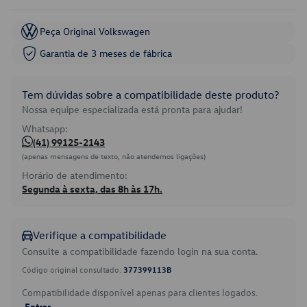
Peça Original Volkswagen
Garantia de 3 meses de fábrica
Tem dúvidas sobre a compatibilidade deste produto?
Nossa equipe especializada está pronta para ajudar!
Whatsapp:
(41) 99125-2143
(apenas mensagens de texto, não atendemos ligações)
Horário de atendimento:
Segunda à sexta, das 8h às 17h.
Verifique a compatibilidade
Consulte a compatibilidade fazendo login na sua conta.
Código original consultado:
377399113B
Compatibilidade disponível apenas para clientes logados.
Entrar