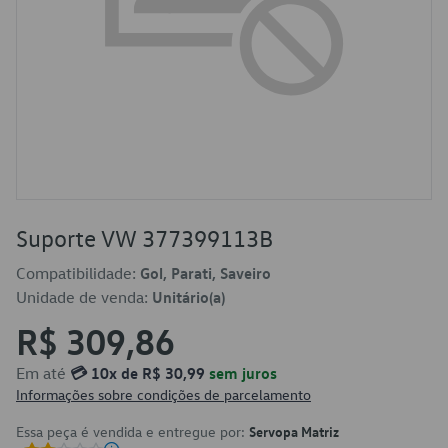
Suporte VW 377399113B
Compatibilidade:
Gol, Parati, Saveiro
Unidade de venda:
Unitário(a)
R$ 309,86
Em até
💳 10x de R$ 30,99
sem juros
Informações sobre condições de parcelamento
Essa peça é vendida e entregue por:
Servopa Matriz