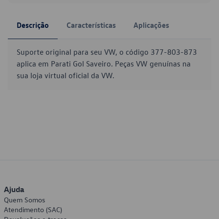
Descrição
Características
Aplicações
Suporte original para seu VW, o código 377-803-873
aplica em Parati Gol Saveiro. Peças VW genuínas na
sua loja virtual oficial da VW.
Ajuda
Quem Somos
Atendimento (SAC)