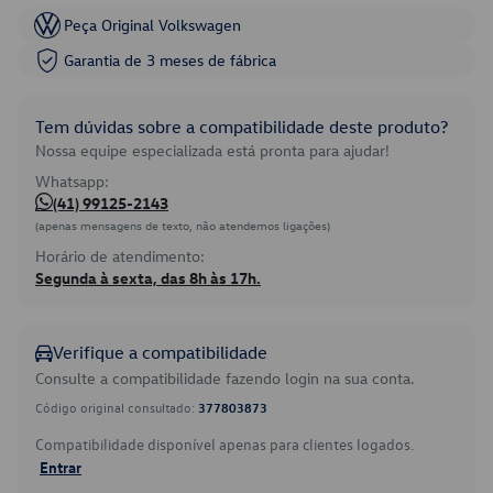
Peça Original Volkswagen
Garantia de 3 meses de fábrica
Tem dúvidas sobre a compatibilidade deste produto?
Nossa equipe especializada está pronta para ajudar!
Whatsapp:
(41) 99125-2143
(apenas mensagens de texto, não atendemos ligações)
Horário de atendimento:
Segunda à sexta, das 8h às 17h.
Verifique a compatibilidade
Consulte a compatibilidade fazendo login na sua conta.
Código original consultado:
377803873
Compatibilidade disponível apenas para clientes logados.
Entrar