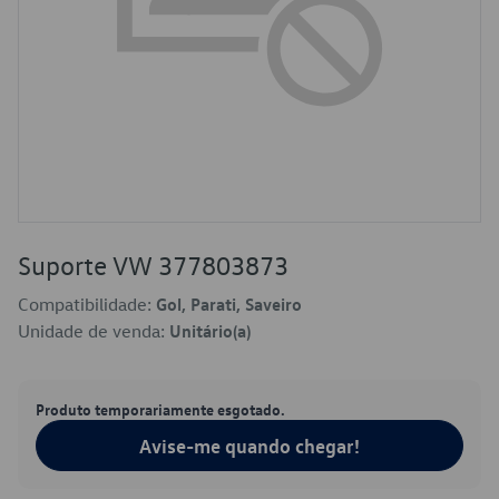
Suporte VW 377803873
Compatibilidade:
Gol, Parati, Saveiro
Unidade de venda:
Unitário(a)
Produto temporariamente esgotado.
Avise-me quando chegar!