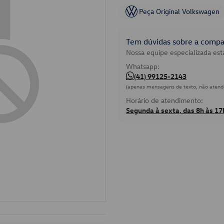
Peça Original Volkswagen
Tem dúvidas sobre a compat
Nossa equipe especializada está
Whatsapp:
(41) 99125-2143
(apenas mensagens de texto, não atend
Horário de atendimento:
Segunda à sexta, das 8h às 17