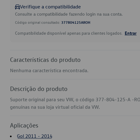
Verifique a compatibilidade
Consulte a compatibilidade fazendo login na sua conta.
Código original consultado:
377804125AROH
Compatibilidade disponível apenas para clientes logados.
Entrar
Características do produto
Nenhuma característica encontrada.
Descrição do produto
Suporte original para seu VW, o código 377-804-125-A -RO
genuínas na sua loja virtual oficial da VW.
Aplicações
Gol 2011 - 2014