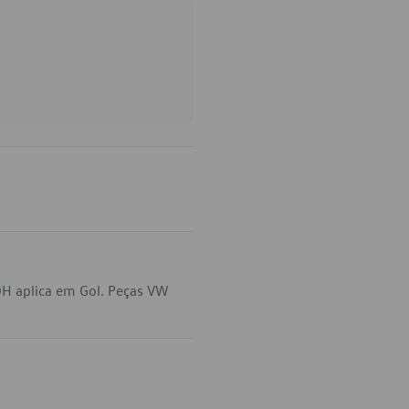
H aplica em Gol. Peças VW