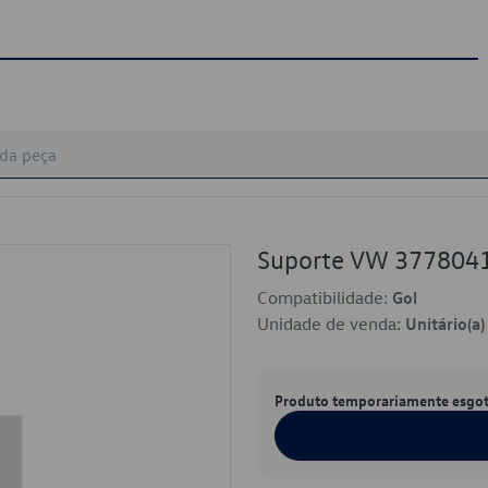
Suporte VW 37780
Compatibilidade:
Gol
Unidade de venda:
Unitário(a)
Produto temporariamente esgo