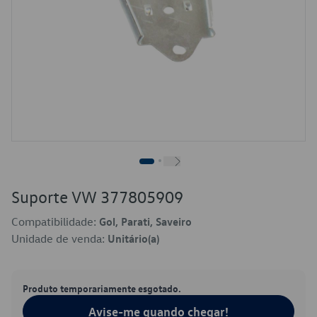
Suporte VW 377805909
Compatibilidade:
Gol, Parati, Saveiro
Unidade de venda:
Unitário(a)
Produto temporariamente esgotado.
Avise-me quando chegar!