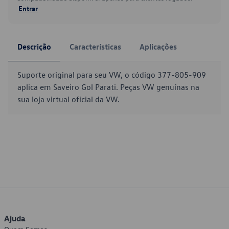
Entrar
Descrição
Características
Aplicações
Suporte original para seu VW, o código 377-805-909
aplica em Saveiro Gol Parati. Peças VW genuínas na
sua loja virtual oficial da VW.
Ajuda