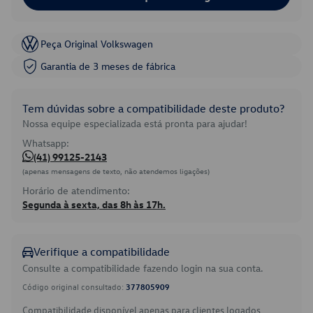
Peça Original Volkswagen
Garantia de 3 meses de fábrica
Tem dúvidas sobre a compatibilidade deste produto?
Nossa equipe especializada está pronta para ajudar!
Whatsapp:
(41) 99125-2143
(apenas mensagens de texto, não atendemos ligações)
Horário de atendimento:
Segunda à sexta, das 8h às 17h.
Verifique a compatibilidade
Consulte a compatibilidade fazendo login na sua conta.
Código original consultado:
377805909
Compatibilidade disponível apenas para clientes logados.