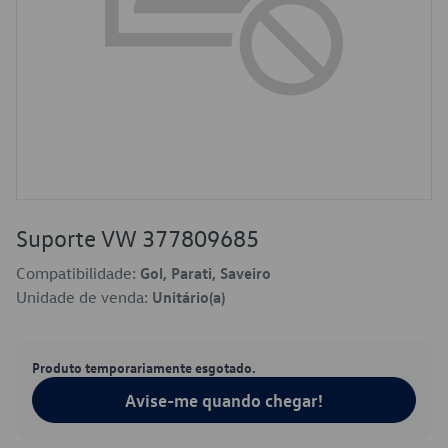
Suporte VW 377809685
Compatibilidade:
Gol, Parati, Saveiro
Unidade de venda:
Unitário(a)
Produto temporariamente esgotado.
Avise-me quando chegar!