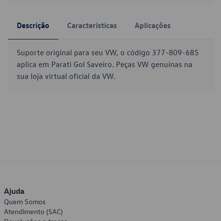
Descrição
Características
Aplicações
Suporte original para seu VW, o código 377-809-685
aplica em Parati Gol Saveiro. Peças VW genuínas na
sua loja virtual oficial da VW.
Ajuda
Quem Somos
Atendimento (SAC)