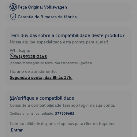
Peça Original Volkswagen
Garantia de 3 meses de fábrica
Tem dúvidas sobre a compatibilidade deste produto?
Nossa equipe especializada está pronta para ajudar!
Whatsapp:
(41) 99125-2143
(apenas mensagens de texto, não atendemos ligações)
Horário de atendimento:
Segunda à sexta, das 8h às 17h.
Verifique a compatibilidade
Consulte a compatibilidade fazendo login na sua conta.
Código original consultado:
377809685
Compatibilidade disponível apenas para clientes logados.
Entrar