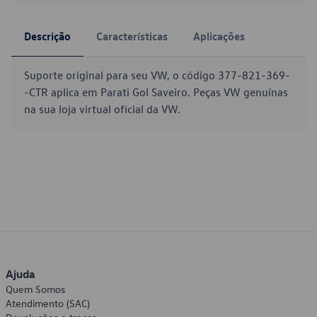
Descrição
Características
Aplicações
Suporte original para seu VW, o código 377-821-369-
-CTR aplica em Parati Gol Saveiro. Peças VW genuínas
na sua loja virtual oficial da VW.
Ajuda
Quem Somos
Atendimento (SAC)