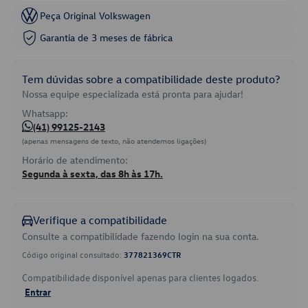
Peça Original Volkswagen
Garantia de 3 meses de fábrica
Tem dúvidas sobre a compatibilidade deste produto?
Nossa equipe especializada está pronta para ajudar!
Whatsapp:
(41) 99125-2143
(apenas mensagens de texto, não atendemos ligações)
Horário de atendimento:
Segunda à sexta, das 8h às 17h.
Verifique a compatibilidade
Consulte a compatibilidade fazendo login na sua conta.
Código original consultado:
377821369CTR
Compatibilidade disponível apenas para clientes logados.
Entrar