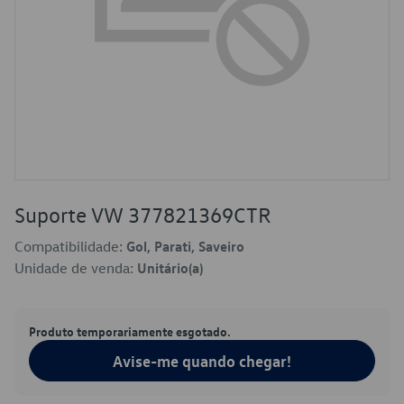
Suporte VW 377821369CTR
Compatibilidade:
Gol, Parati, Saveiro
Unidade de venda:
Unitário(a)
Produto temporariamente esgotado.
Avise-me quando chegar!