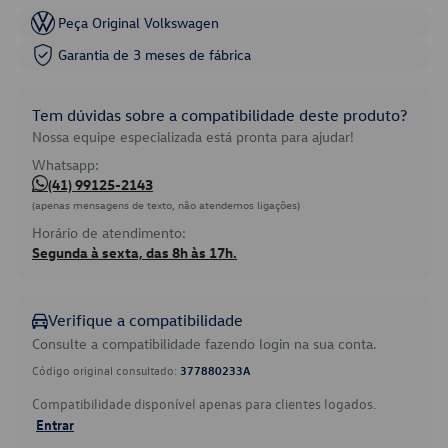
Peça Original Volkswagen
Garantia de 3 meses de fábrica
Tem dúvidas sobre a compatibilidade deste produto?
Nossa equipe especializada está pronta para ajudar!
Whatsapp:
(41) 99125-2143
(apenas mensagens de texto, não atendemos ligações)
Horário de atendimento:
Segunda à sexta, das 8h às 17h.
Verifique a compatibilidade
Consulte a compatibilidade fazendo login na sua conta.
Código original consultado:
377880233A
Compatibilidade disponível apenas para clientes logados.
Entrar