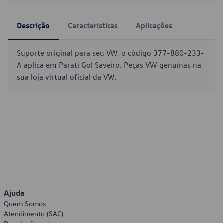
Descrição
Características
Aplicações
Suporte original para seu VW, o código 377-880-233-
A aplica em Parati Gol Saveiro. Peças VW genuínas na
sua loja virtual oficial da VW.
Ajuda
Quem Somos
Atendimento (SAC)