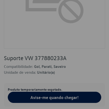
Suporte VW 377880233A
Compatibilidade:
Gol, Parati, Saveiro
Unidade de venda:
Unitário(a)
Produto temporariamente esgotado.
Avise-me quando chegar!