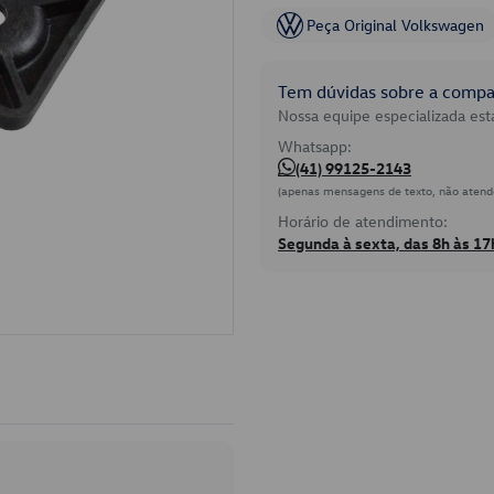
Peça Original Volkswagen
Tem dúvidas sobre a compat
Nossa equipe especializada está
Whatsapp:
(41) 99125-2143
(apenas mensagens de texto, não atend
Horário de atendimento:
Segunda à sexta, das 8h às 17