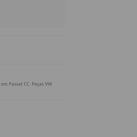
a em Passat CC. Peças VW