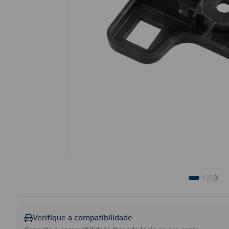
Verifique a compatibilidade