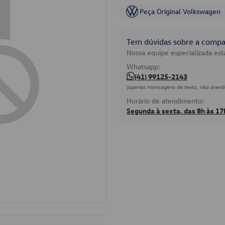
Peça Original Volkswagen
Tem dúvidas sobre a compat
Nossa equipe especializada está
Whatsapp:
(41) 99125-2143
(apenas mensagens de texto, não atend
Horário de atendimento:
Segunda à sexta, das 8h às 17