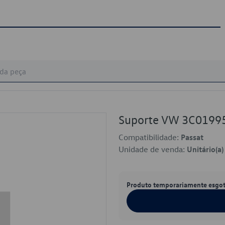
Suporte VW 3C0199
Compatibilidade:
Passat
Unidade de venda:
Unitário(a)
Produto temporariamente esgo