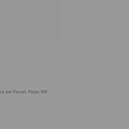
ica em Passat. Peças VW