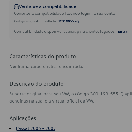
Verifique a compatibilidade
Consulte a compatibilidade fazendo login na sua conta.
Código original consultado:
3C0199555Q
Compatibilidade disponível apenas para clientes logados.
Entrar
Características do produto
Nenhuma característica encontrada.
Descrição do produto
Suporte original para seu VW, o código 3C0-199-555-Q apl
genuínas na sua loja virtual oficial da VW.
Aplicações
Passat 2006 - 2007