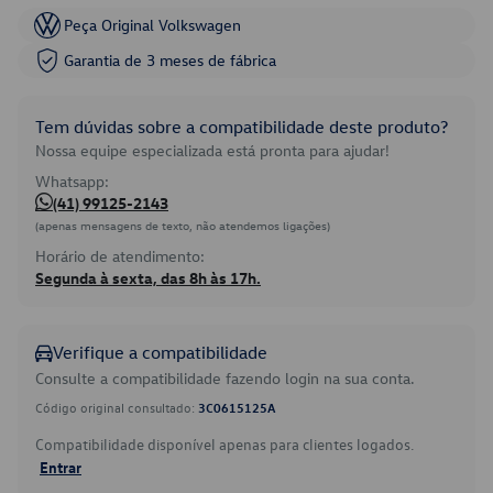
Peça Original Volkswagen
Garantia de 3 meses de fábrica
Tem dúvidas sobre a compatibilidade deste produto?
Nossa equipe especializada está pronta para ajudar!
Whatsapp:
(41) 99125-2143
(apenas mensagens de texto, não atendemos ligações)
Horário de atendimento:
Segunda à sexta, das 8h às 17h.
Verifique a compatibilidade
Consulte a compatibilidade fazendo login na sua conta.
Código original consultado:
3C0615125A
Compatibilidade disponível apenas para clientes logados.
Entrar