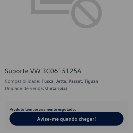
Suporte VW 3C0615125A
Compatibilidade:
Fusca, Jetta, Passat, Tiguan
Unidade de venda:
Unitário(a)
Produto temporariamente esgotado.
Avise-me quando chegar!