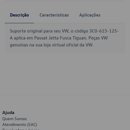
Descrição
Características
Aplicações
Suporte original para seu VW, o código 3C0-615-125-
A aplica em Passat Jetta Fusca Tiguan. Peças VW
genuínas na sua loja virtual oficial da VW.
Ajuda
Quem Somos
Atendimento (SAC)