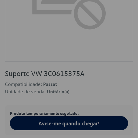
Suporte VW 3C0615375A
Compatibilidade:
Passat
Unidade de venda:
Unitário(a)
Produto temporariamente esgotado.
Avise-me quando chegar!