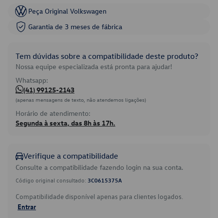
Peça Original Volkswagen
Garantia de 3 meses de fábrica
Tem dúvidas sobre a compatibilidade deste produto?
Nossa equipe especializada está pronta para ajudar!
Whatsapp:
(41) 99125-2143
(apenas mensagens de texto, não atendemos ligações)
Horário de atendimento:
Segunda à sexta, das 8h às 17h.
Verifique a compatibilidade
Consulte a compatibilidade fazendo login na sua conta.
Código original consultado:
3C0615375A
Compatibilidade disponível apenas para clientes logados.
Entrar