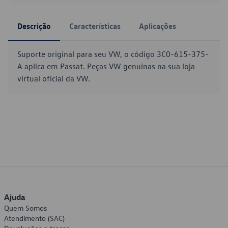
Descrição
Características
Aplicações
Suporte original para seu VW, o código 3C0-615-375-
A aplica em Passat. Peças VW genuínas na sua loja
virtual oficial da VW.
Ajuda
Quem Somos
Atendimento (SAC)