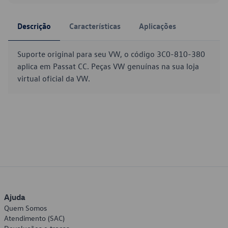
Descrição
Características
Aplicações
Suporte original para seu VW, o código 3C0-810-380
aplica em Passat CC. Peças VW genuínas na sua loja
virtual oficial da VW.
Ajuda
Quem Somos
Atendimento (SAC)