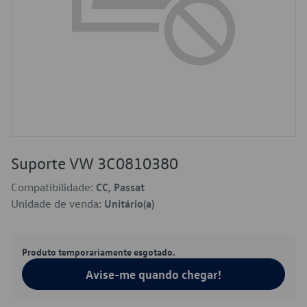
Suporte VW 3C0810380
Compatibilidade:
CC, Passat
Unidade de venda:
Unitário(a)
Produto temporariamente esgotado.
Avise-me quando chegar!