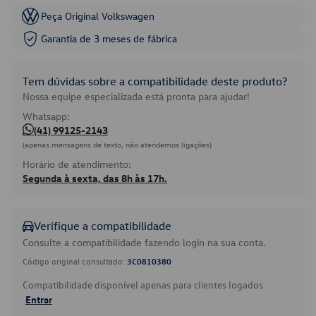
Peça Original Volkswagen
Garantia de 3 meses de fábrica
Tem dúvidas sobre a compatibilidade deste produto?
Nossa equipe especializada está pronta para ajudar!
Whatsapp:
(41) 99125-2143
(apenas mensagens de texto, não atendemos ligações)
Horário de atendimento:
Segunda à sexta, das 8h às 17h.
Verifique a compatibilidade
Consulte a compatibilidade fazendo login na sua conta.
Código original consultado:
3C0810380
Compatibilidade disponível apenas para clientes logados.
Entrar