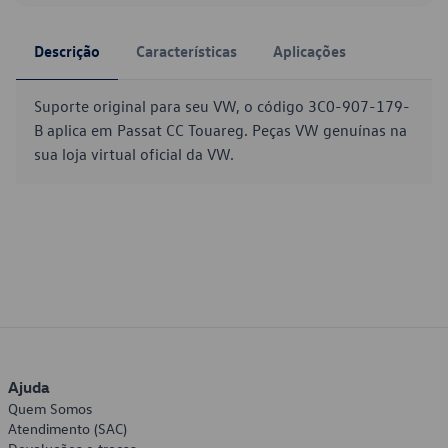
Descrição
Características
Aplicações
Suporte original para seu VW, o código 3C0-907-179-
B aplica em Passat CC Touareg. Peças VW genuínas na
sua loja virtual oficial da VW.
Ajuda
Quem Somos
Atendimento (SAC)