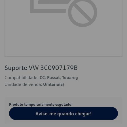
Suporte VW 3C0907179B
Compatibilidade:
CC, Passat, Touareg
Unidade de venda:
Unitário(a)
Produto temporariamente esgotado.
Avise-me quando chegar!