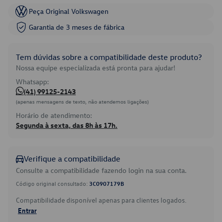
Peça Original Volkswagen
Garantia de 3 meses de fábrica
Tem dúvidas sobre a compatibilidade deste produto?
Nossa equipe especializada está pronta para ajudar!
Whatsapp:
(41) 99125-2143
(apenas mensagens de texto, não atendemos ligações)
Horário de atendimento:
Segunda à sexta, das 8h às 17h.
Verifique a compatibilidade
Consulte a compatibilidade fazendo login na sua conta.
Código original consultado:
3C0907179B
Compatibilidade disponível apenas para clientes logados.
Entrar