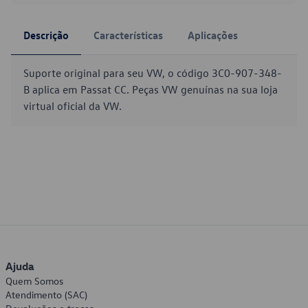
Descrição
Características
Aplicações
Suporte original para seu VW, o código 3C0-907-348-
B aplica em Passat CC. Peças VW genuínas na sua loja
virtual oficial da VW.
Ajuda
Quem Somos
Atendimento (SAC)