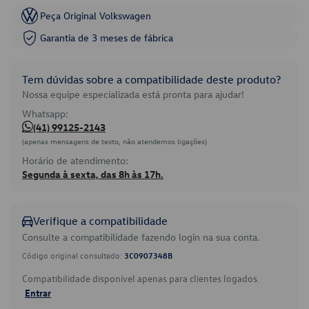
Peça Original Volkswagen
Garantia de 3 meses de fábrica
Tem dúvidas sobre a compatibilidade deste produto?
Nossa equipe especializada está pronta para ajudar!
Whatsapp:
(41) 99125-2143
(apenas mensagens de texto, não atendemos ligações)
Horário de atendimento:
Segunda à sexta, das 8h às 17h.
Verifique a compatibilidade
Consulte a compatibilidade fazendo login na sua conta.
Código original consultado:
3C0907348B
Compatibilidade disponível apenas para clientes logados.
Entrar