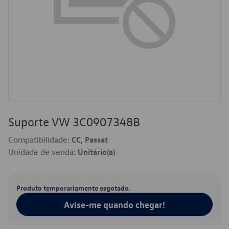
Suporte VW 3C0907348B
Compatibilidade:
CC, Passat
Unidade de venda:
Unitário(a)
Produto temporariamente esgotado.
Avise-me quando chegar!