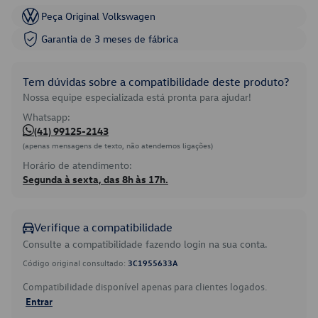
Peça Original Volkswagen
Garantia de 3 meses de fábrica
Tem dúvidas sobre a compatibilidade deste produto?
Nossa equipe especializada está pronta para ajudar!
Whatsapp:
(41) 99125-2143
(apenas mensagens de texto, não atendemos ligações)
Horário de atendimento:
Segunda à sexta, das 8h às 17h.
Verifique a compatibilidade
Consulte a compatibilidade fazendo login na sua conta.
Código original consultado:
3C1955633A
Compatibilidade disponível apenas para clientes logados.
Entrar