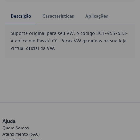
Descrição
Características
Aplicações
Suporte original para seu VW, o código 3C1-955-633-
A aplica em Passat CC. Peças VW genuínas na sua loja
virtual oficial da VW.
Ajuda
Quem Somos
Atendimento (SAC)