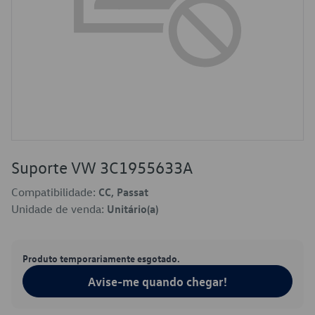
Suporte VW 3C1955633A
Compatibilidade:
CC, Passat
Unidade de venda:
Unitário(a)
Produto temporariamente esgotado.
Avise-me quando chegar!