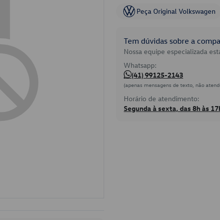
Peça Original Volkswagen
Tem dúvidas sobre a compat
Nossa equipe especializada está
Whatsapp:
(41) 99125-2143
(apenas mensagens de texto, não atend
Horário de atendimento:
Segunda à sexta, das 8h às 17