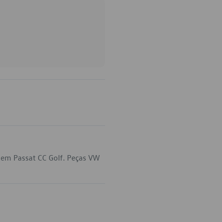
 em Passat CC Golf. Peças VW