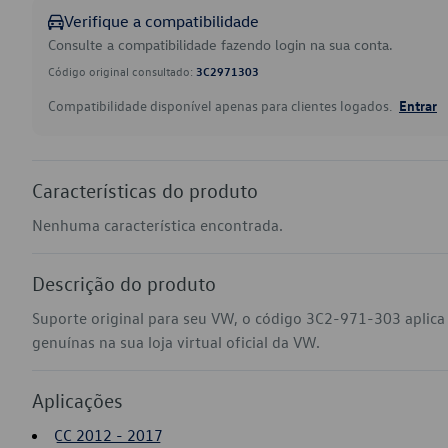
Verifique a compatibilidade
Consulte a compatibilidade fazendo login na sua conta.
Código original consultado:
3C2971303
Compatibilidade disponível apenas para clientes logados.
Entrar
Características do produto
Nenhuma característica encontrada.
Descrição do produto
Suporte original para seu VW, o código 3C2-971-303 aplica
genuínas na sua loja virtual oficial da VW.
Aplicações
CC 2012 - 2017