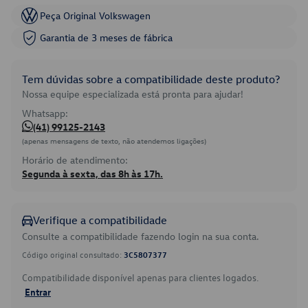
Peça Original Volkswagen
Garantia de 3 meses de fábrica
Tem dúvidas sobre a compatibilidade deste produto?
Nossa equipe especializada está pronta para ajudar!
Whatsapp:
(41) 99125-2143
(apenas mensagens de texto, não atendemos ligações)
Horário de atendimento:
Segunda à sexta, das 8h às 17h.
Verifique a compatibilidade
Consulte a compatibilidade fazendo login na sua conta.
Código original consultado:
3C5807377
Compatibilidade disponível apenas para clientes logados.
Entrar