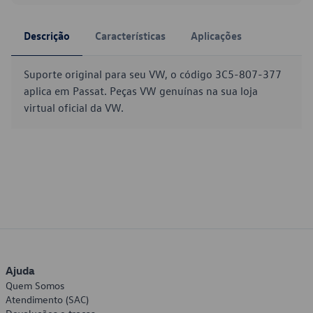
Descrição
Características
Aplicações
Suporte original para seu VW, o código 3C5-807-377
aplica em Passat. Peças VW genuínas na sua loja
virtual oficial da VW.
Ajuda
Quem Somos
Atendimento (SAC)