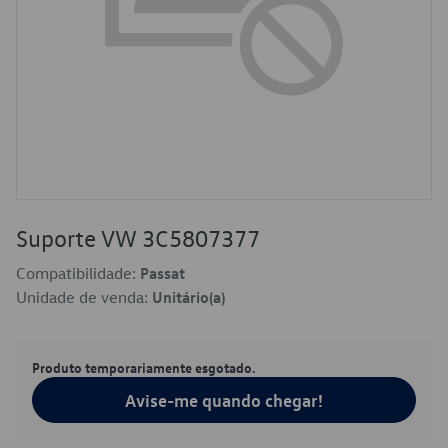
Suporte VW 3C5807377
Compatibilidade:
Passat
Unidade de venda:
Unitário(a)
Produto temporariamente esgotado.
Avise-me quando chegar!